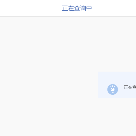
正在查询中
正在