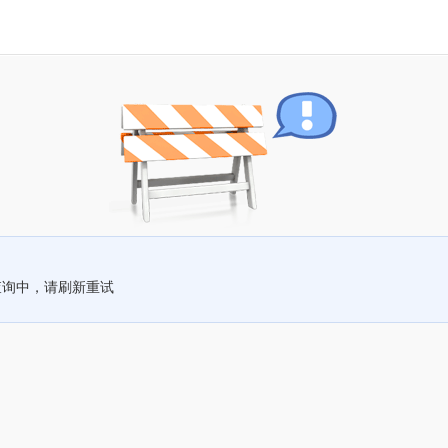
查询中，请刷新重试