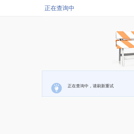
正在查询中
正在查询中，请刷新重试